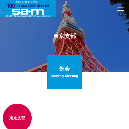
東京支部
例会
Monthly Meeting
東京支部