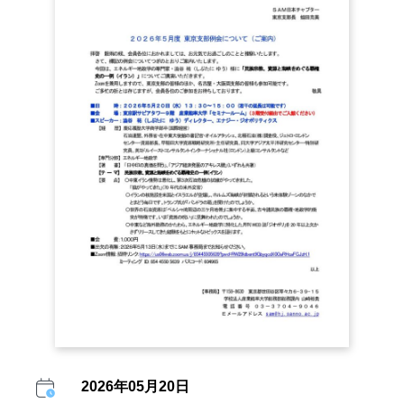
2026年05月20日