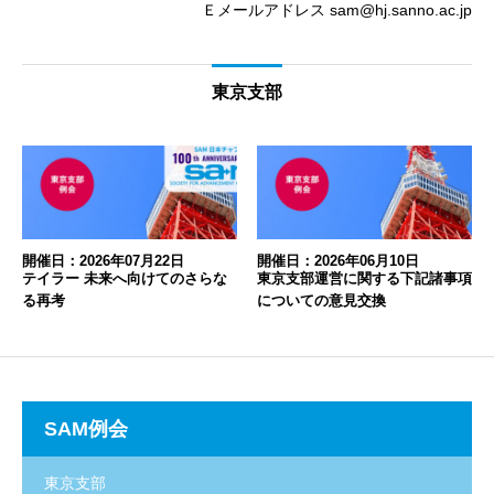
Ｅメールアドレス sam@hj.sanno.ac.jp
東京支部
開催日：2026年07月22日
開催日：2026年06月10日
テイラー 未来へ向けてのさらな
東京支部運営に関する下記諸事項
る再考
についての意見交換
SAM例会
東京支部