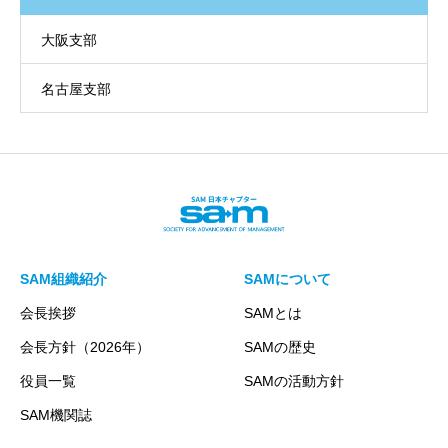
大阪支部
名古屋支部
SAM組織紹介
SAMについて
会長挨拶
SAMとは
会長方針（2026年）
SAMの歴史
役員一覧
SAMの活動方針
SAM機関誌