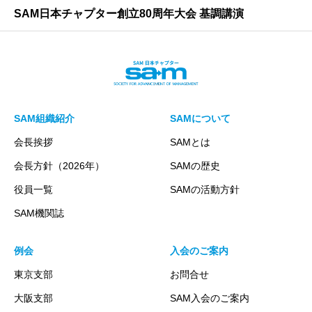
SAM日本チャプター創立80周年大会 基調講演
SAM組織紹介
SAMについて
会長挨拶
SAMとは
会長方針（2026年）
SAMの歴史
役員一覧
SAMの活動方針
SAM機関誌
例会
入会のご案内
東京支部
お問合せ
大阪支部
SAM入会のご案内