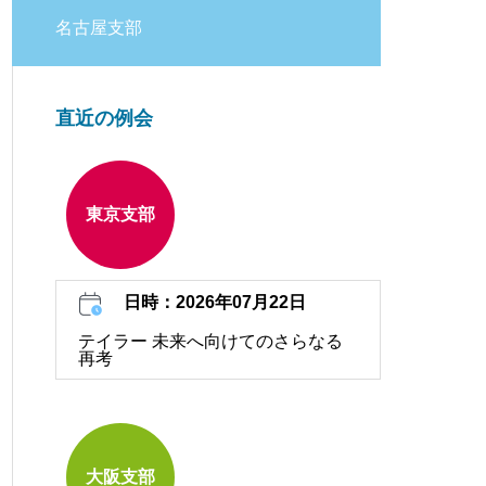
名古屋支部
直近の例会
東京支部
日時：2026年07月22日
テイラー 未来へ向けてのさらなる
再考
大阪支部