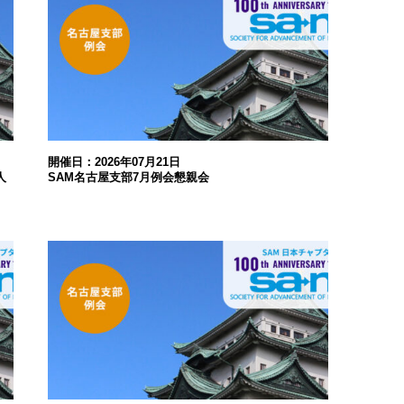
開催日：2026年07月21日
人
SAM名古屋支部7月例会懇親会