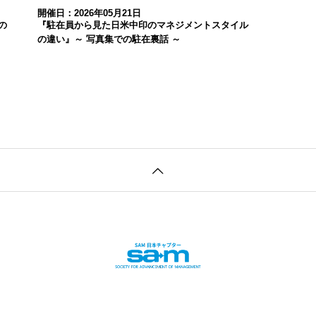
開催日：2026年05月21日
の
『駐在員から見た日米中印のマネジメントスタイル
の違い』～ 写真集での駐在裏話 ～