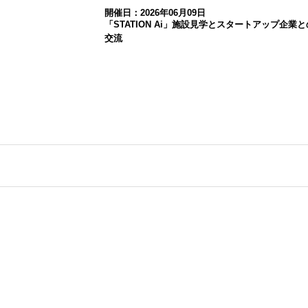
開催日：2026年06月09日
「STATION Ai」施設見学とスタートアップ企業と
交流