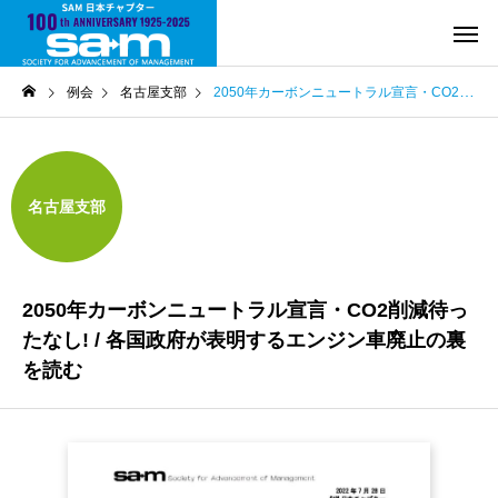
例会
名古屋支部
2050年カーボンニュートラル宣言・CO2削減待ったなし! / 各国政府が表明するエンジン車廃止の裏を読む
名古屋支部
2050年カーボンニュートラル宣言・CO2削減待っ
たなし! / 各国政府が表明するエンジン車廃止の裏
を読む