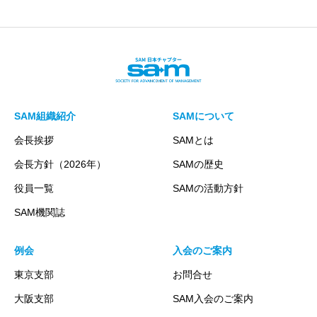
SAM組織紹介
SAMについて
会長挨拶
SAMとは
会長方針（2026年）
SAMの歴史
役員一覧
SAMの活動方針
SAM機関誌
例会
入会のご案内
東京支部
お問合せ
大阪支部
SAM入会のご案内